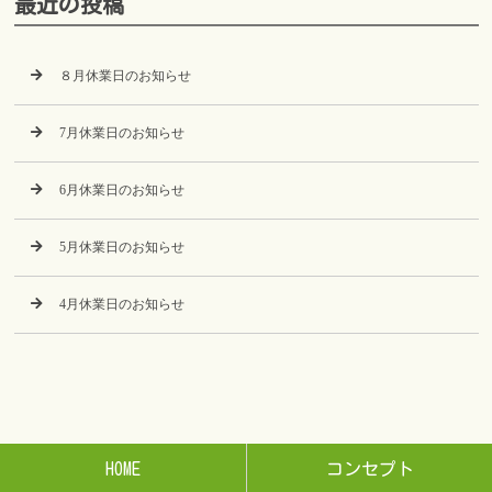
最近の投稿
８月休業日のお知らせ
7月休業日のお知らせ
6月休業日のお知らせ
5月休業日のお知らせ
4月休業日のお知らせ
HOME
コンセプト