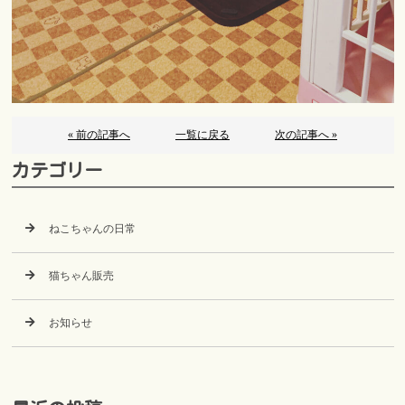
« 前の記事へ
一覧に戻る
次の記事へ »
カテゴリー
ねこちゃんの日常
猫ちゃん販売
お知らせ