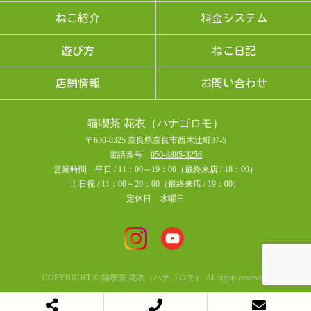
ねこ紹介
料金システム
遊び方
ねこ日記
店舗情報
お問い合わせ
猫喫茶 花衣（ハナゴロモ）
〒630-8325 奈良県奈良市西木辻町37-5
電話番号
050-8885-3256
営業時間 平日 / 11：00～19：00（最終来店 / 18：00）
土日祝 / 11：00～20：00（最終来店 / 19：00）
定休日 水曜日
COPYRIGHT © 猫喫茶 花衣（ハナゴロモ） All rights reserved.