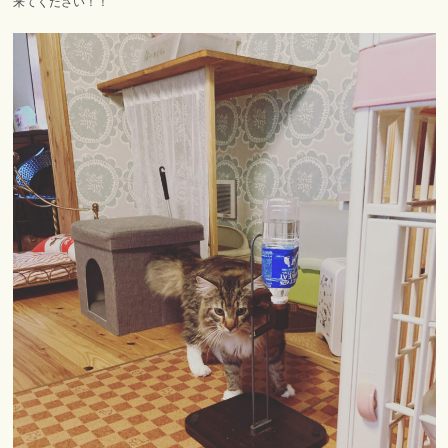
来てください！！