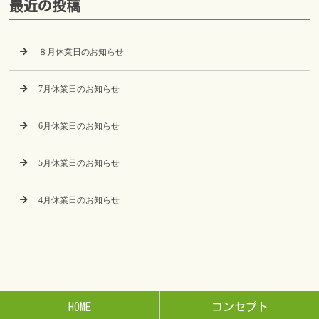
最近の投稿
８月休業日のお知らせ
7月休業日のお知らせ
6月休業日のお知らせ
5月休業日のお知らせ
4月休業日のお知らせ
HOME
コンセプト