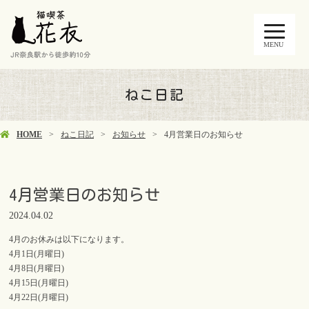
MENU
ねこ日記
HOME
ねこ日記
お知らせ
4月営業日のお知らせ
4月営業日のお知らせ
2024.04.02
4月のお休みは以下になります。
4月1日(月曜日)
4月8日(月曜日)
4月15日(月曜日)
4月22日(月曜日)