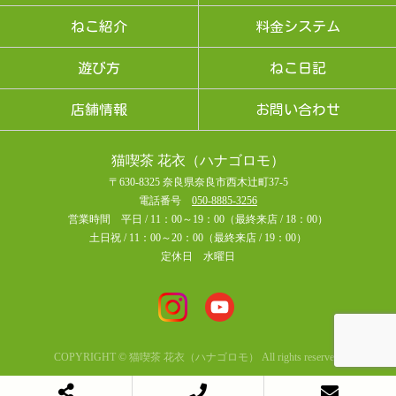
ねこ紹介
料金システム
遊び方
ねこ日記
店舗情報
お問い合わせ
猫喫茶 花衣（ハナゴロモ）
〒630-8325 奈良県奈良市西木辻町37-5
電話番号
050-8885-3256
営業時間 平日 / 11：00～19：00（最終来店 / 18：00）
土日祝 / 11：00～20：00（最終来店 / 19：00）
定休日 水曜日
COPYRIGHT © 猫喫茶 花衣（ハナゴロモ） All rights reserved.